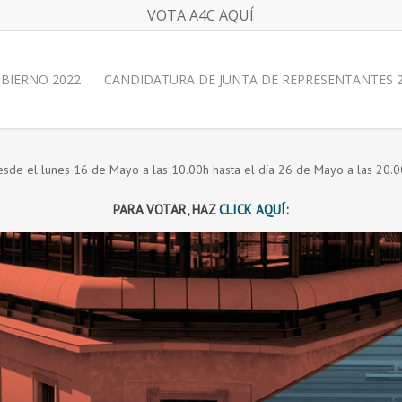
VOTA A4C AQUÍ
BIERNO 2022
CANDIDATURA DE JUNTA DE REPRESENTANTES 
sde el lunes 16 de Mayo a las 10.00h hasta el día 26 de Mayo a las 20.
PARA VOTAR, HAZ
CLICK AQUÍ
: