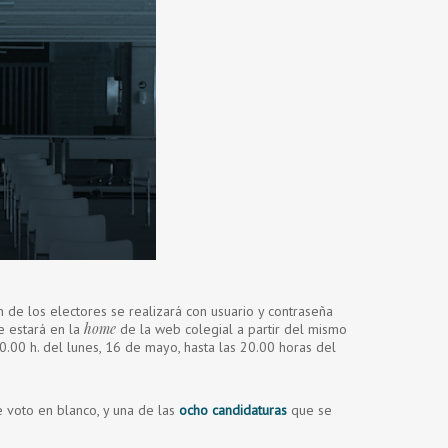
 de los electores se realizará con usuario y contraseña
home
ue estará en la
de la web colegial a partir del mismo
.00 h. del lunes, 16 de mayo, hasta las 20.00 horas del
 voto en blanco, y una de las
ocho candidaturas
que se