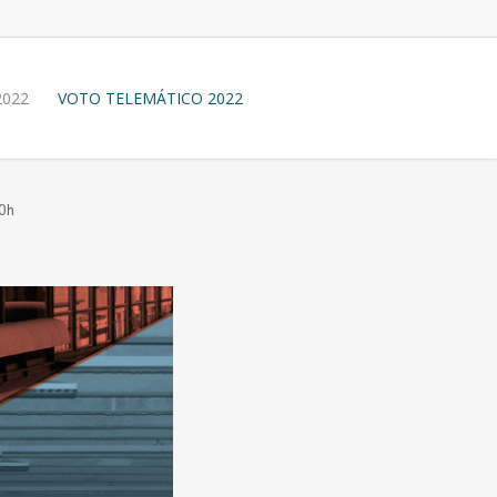
2022
VOTO TELEMÁTICO 2022
00h