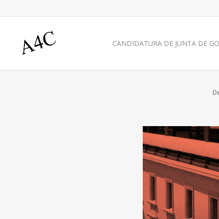
CANDIDATURA DE JUNTA DE GO
De