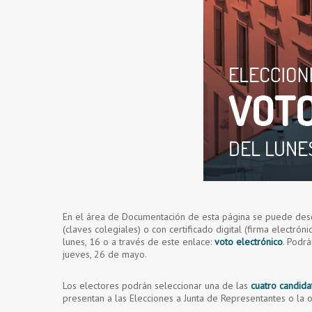
En el área de Documentación de esta página se puede descar
(claves colegiales) o con certificado digital (firma electró
lunes, 16 o a través de este enlace:
voto electrónico
. Podr
jueves, 26 de mayo.
Los electores podrán seleccionar una de las
cuatro candida
presentan a las Elecciones a Junta de Representantes o la 